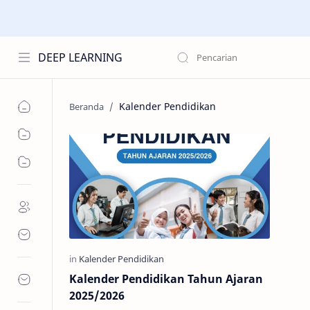
DEEP LEARNING
Kalender Pendidikan
Kalender Pendidikan Tahun Ajaran
2025/2026