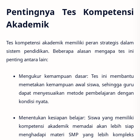
Pentingnya Tes Kompetensi
Akademik
Tes kompetensi akademik memiliki peran strategis dalam
sistem pendidikan. Beberapa alasan mengapa tes ini
penting antara lain:
Mengukur kemampuan dasar
: Tes ini membantu
memetakan kemampuan awal siswa, sehingga guru
dapat menyesuaikan metode pembelajaran dengan
kondisi nyata.
Menentukan kesiapan belajar
: Siswa yang memiliki
kompetensi akademik memadai akan lebih siap
menghadapi materi SMP yang lebih kompleks