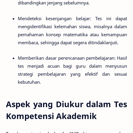
dibandingkan jenjang sebelumnya.
Mendeteksi kesenjangan belajar
: Tes ini dapat
mengidentifikasi kelemahan siswa, misalnya dalam
pemahaman konsep matematika atau kemampuan
membaca, sehingga dapat segera ditindaklanjuti.
Memberikan dasar perencanaan pembelajaran
: Hasil
tes menjadi acuan bagi guru dalam menyusun
strategi pembelajaran yang efektif dan sesuai
kebutuhan.
Aspek yang Diukur dalam Tes
Kompetensi Akademik