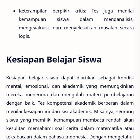
Keterampilan berpikir kritis
: Tes juga menilai
kemampuan siswa dalam menganalisis,
mengevaluasi, dan menyelesaikan masalah secara
logis.
Kesiapan Belajar Siswa
Kesiapan belajar siswa dapat diartikan sebagai kondisi
mental, emosional, dan akademik yang memungkinkan
mereka menerima dan mengolah materi pembelajaran
dengan baik. Tes kompetensi akademik berperan dalam
menilai kesiapan ini dari sisi akademik. Misalnya, seorang
siswa yang memiliki kemampuan membaca rendah akan
kesulitan memahami soal cerita dalam matematika atau
teks bacaan dalam bahasa Indonesia. Dengan mengetahui