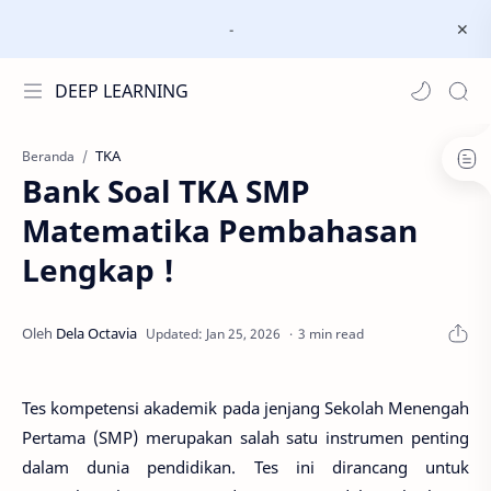
-
DEEP LEARNING
TKA
Beranda
Bank Soal TKA SMP
Matematika Pembahasan
Lengkap !
3 min read
Tes kompetensi akademik pada jenjang Sekolah Menengah
Pertama (SMP) merupakan salah satu instrumen penting
dalam dunia pendidikan. Tes ini dirancang untuk