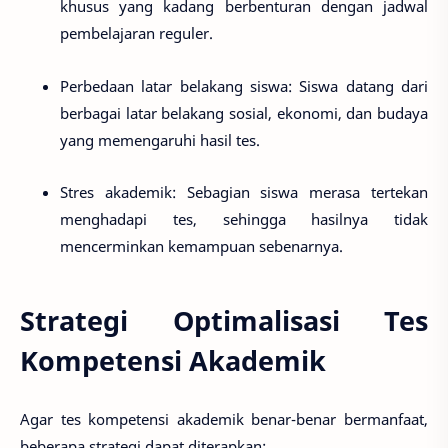
khusus yang kadang berbenturan dengan jadwal
pembelajaran reguler.
Perbedaan latar belakang siswa
: Siswa datang dari
berbagai latar belakang sosial, ekonomi, dan budaya
yang memengaruhi hasil tes.
Stres akademik
: Sebagian siswa merasa tertekan
menghadapi tes, sehingga hasilnya tidak
mencerminkan kemampuan sebenarnya.
Strategi Optimalisasi Tes
Kompetensi Akademik
Agar tes kompetensi akademik benar-benar bermanfaat,
beberapa strategi dapat diterapkan: