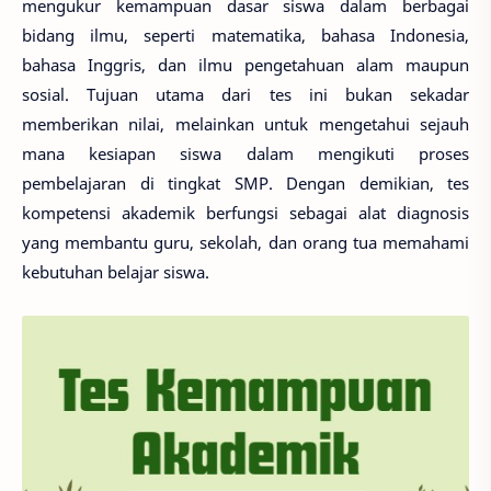
mengukur kemampuan dasar siswa dalam berbagai
bidang ilmu, seperti matematika, bahasa Indonesia,
bahasa Inggris, dan ilmu pengetahuan alam maupun
sosial. Tujuan utama dari tes ini bukan sekadar
memberikan nilai, melainkan untuk mengetahui sejauh
mana kesiapan siswa dalam mengikuti proses
pembelajaran di tingkat SMP. Dengan demikian, tes
kompetensi akademik berfungsi sebagai alat diagnosis
yang membantu guru, sekolah, dan orang tua memahami
kebutuhan belajar siswa.