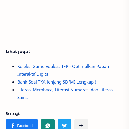
Lihat juga :
Koleksi Game Edukasi IFP - Optimalkan Papan
Interaktif Digital
Bank Soal TKA Jenjang SD/MI Lengkap !
Literasi Membaca, Literasi Numerasi dan Literasi
Sains