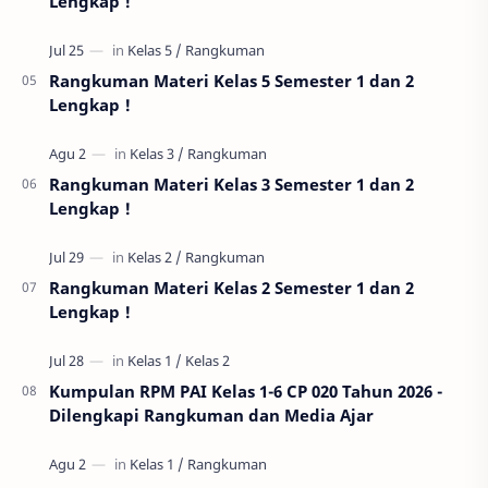
Lengkap !
Rangkuman Materi Kelas 5 Semester 1 dan 2
Lengkap !
Rangkuman Materi Kelas 3 Semester 1 dan 2
Lengkap !
Rangkuman Materi Kelas 2 Semester 1 dan 2
Lengkap !
Kumpulan RPM PAI Kelas 1-6 CP 020 Tahun 2026 -
Dilengkapi Rangkuman dan Media Ajar