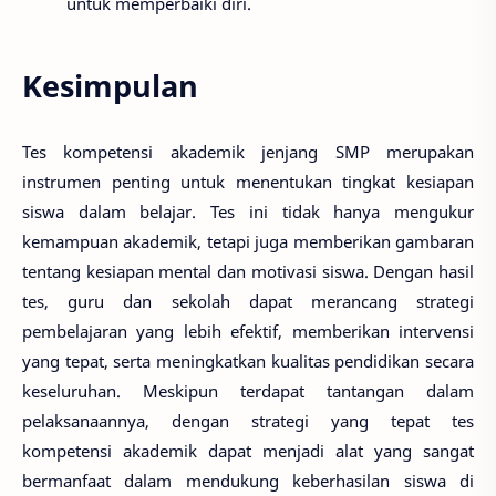
untuk memperbaiki diri.
Kesimpulan
Tes kompetensi akademik jenjang SMP merupakan
instrumen penting untuk menentukan tingkat kesiapan
siswa dalam belajar. Tes ini tidak hanya mengukur
kemampuan akademik, tetapi juga memberikan gambaran
tentang kesiapan mental dan motivasi siswa. Dengan hasil
tes, guru dan sekolah dapat merancang strategi
pembelajaran yang lebih efektif, memberikan intervensi
yang tepat, serta meningkatkan kualitas pendidikan secara
keseluruhan. Meskipun terdapat tantangan dalam
pelaksanaannya, dengan strategi yang tepat tes
kompetensi akademik dapat menjadi alat yang sangat
bermanfaat dalam mendukung keberhasilan siswa di