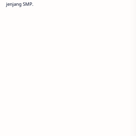
jenjang SMP.