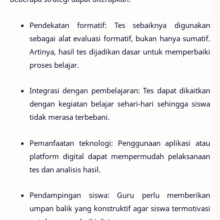
Pendekatan formatif
: Tes sebaiknya digunakan
sebagai alat evaluasi formatif, bukan hanya sumatif.
Artinya, hasil tes dijadikan dasar untuk memperbaiki
proses belajar.
Integrasi dengan pembelajaran
: Tes dapat dikaitkan
dengan kegiatan belajar sehari-hari sehingga siswa
tidak merasa terbebani.
Pemanfaatan teknologi
: Penggunaan aplikasi atau
platform digital dapat mempermudah pelaksanaan
tes dan analisis hasil.
Pendampingan siswa
: Guru perlu memberikan
umpan balik yang konstruktif agar siswa termotivasi