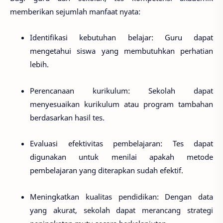
memberikan sejumlah manfaat nyata:
Identifikasi kebutuhan belajar
: Guru dapat
mengetahui siswa yang membutuhkan perhatian
lebih.
Perencanaan kurikulum
: Sekolah dapat
menyesuaikan kurikulum atau program tambahan
berdasarkan hasil tes.
Evaluasi efektivitas pembelajaran
: Tes dapat
digunakan untuk menilai apakah metode
pembelajaran yang diterapkan sudah efektif.
Meningkatkan kualitas pendidikan
: Dengan data
yang akurat, sekolah dapat merancang strategi