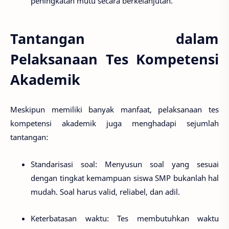
peningkatan mutu secara berkelanjutan.
Tantangan dalam
Pelaksanaan Tes Kompetensi
Akademik
Meskipun memiliki banyak manfaat, pelaksanaan tes
kompetensi akademik juga menghadapi sejumlah
tantangan:
Standarisasi soal
: Menyusun soal yang sesuai
dengan tingkat kemampuan siswa SMP bukanlah hal
mudah. Soal harus valid, reliabel, dan adil.
Keterbatasan waktu
: Tes membutuhkan waktu