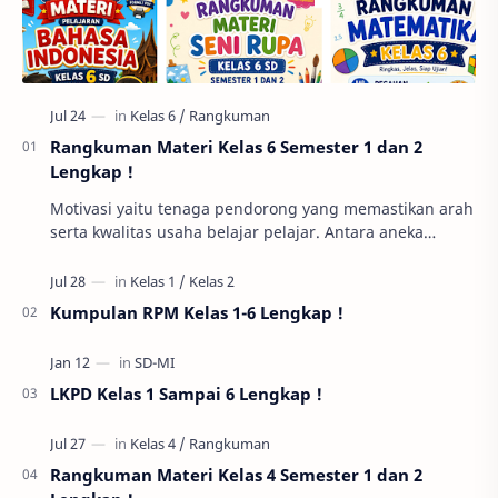
Rangkuman Materi Kelas 6 Semester 1 dan 2
Lengkap !
Motivasi yaitu tenaga pendorong yang memastikan arah
serta kwalitas usaha belajar pelajar. Antara aneka
macam motivasi, impian untuk capai kesuksesan…
Kumpulan RPM Kelas 1-6 Lengkap !
LKPD Kelas 1 Sampai 6 Lengkap !
Rangkuman Materi Kelas 4 Semester 1 dan 2