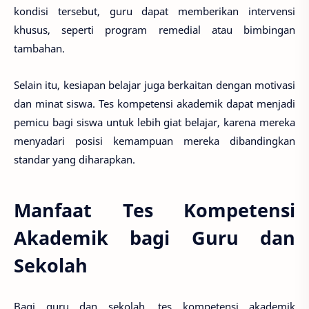
kondisi tersebut, guru dapat memberikan intervensi
khusus, seperti program remedial atau bimbingan
tambahan.
Selain itu, kesiapan belajar juga berkaitan dengan motivasi
dan minat siswa. Tes kompetensi akademik dapat menjadi
pemicu bagi siswa untuk lebih giat belajar, karena mereka
menyadari posisi kemampuan mereka dibandingkan
standar yang diharapkan.
Manfaat Tes Kompetensi
Akademik bagi Guru dan
Sekolah
Bagi guru dan sekolah, tes kompetensi akademik